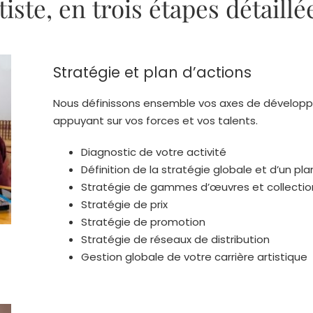
ste, en trois étapes détaillée
Stratégie et plan d’actions
Nous définissons ensemble vos axes de dévelop
appuyant sur vos forces et vos talents.
Diagnostic de votre activité
Définition de la stratégie globale et d’un pla
Stratégie de gammes d’œuvres et collectio
Stratégie de prix
Stratégie de promotion
Stratégie de réseaux de distribution
Gestion globale de votre carrière artistique