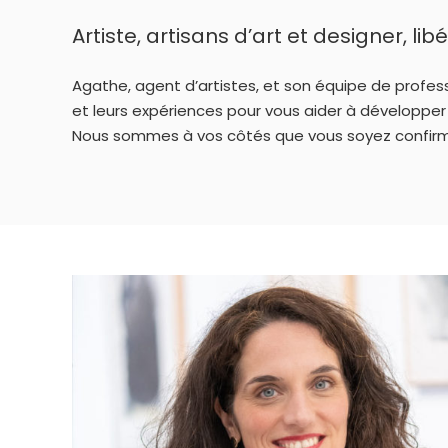
Artiste, artisans d’art et designer, li
Agathe,
agent d’artistes
, et son équipe de profes
et leurs expériences pour vous aider à développer v
Nous sommes à vos côtés que vous soyez confirm