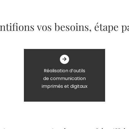
ntifions vos besoins, étape pa
Réalisation d’outils
de communication
imprimés et digitaux