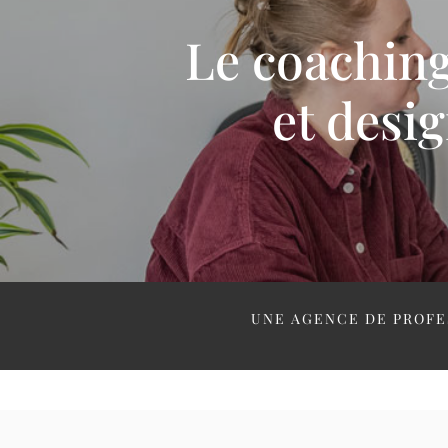
Le coaching 
et desi
UNE AGENCE DE PROFE