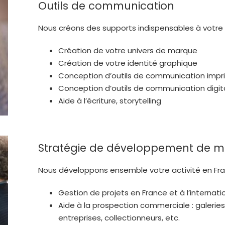
Outils de communication
Nous créons des supports indispensables à votr
Création de votre univers de marque
Création de votre identité graphique
Conception d’outils de communication imp
Conception d’outils de communication digit
Aide à l’écriture, storytelling
Stratégie de développement de 
Nous développons ensemble votre activité en Fran
Gestion de projets en France et à l’internati
Aide à la prospection commerciale : galeries
entreprises, collectionneurs, etc.