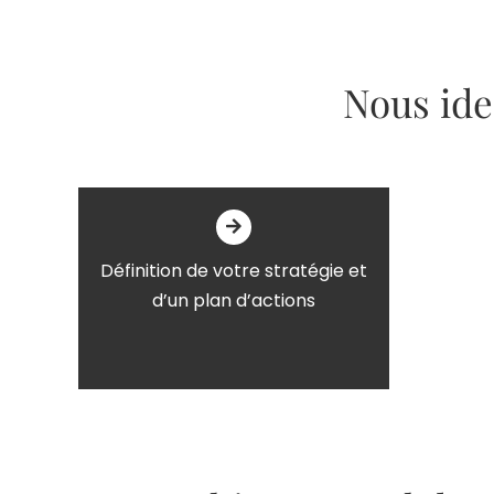
Nous ide
Définition de votre stratégie et
d’un plan d’actions