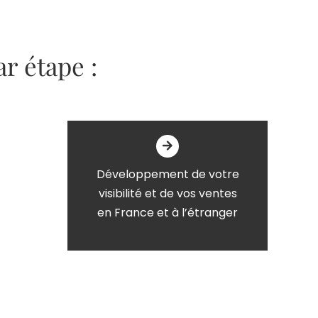
r étape :
Développement de
votre
visibilité
et de vos ventes
en France et à l’étranger