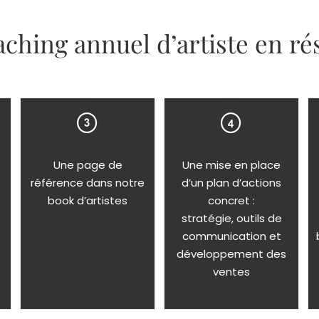
aching annuel d’artiste en ré
Une page de
Une mise en place
référence dans notre
d’un plan d’actions
book d’artistes
concret :
stratégie, outils de
communication et
développement des
ventes