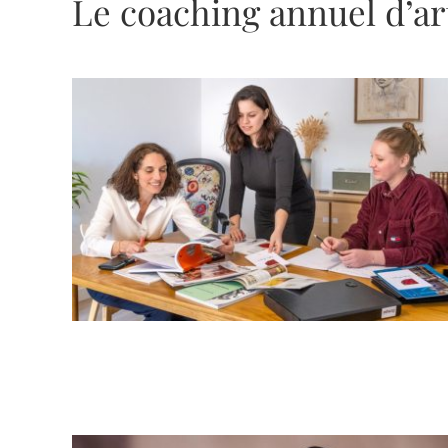
Le coaching annuel d’arti