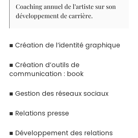
Coaching annuel de l’artiste sur son
développement de carrière.
■ Création de l’identité graphique
■ Création d’outils de
communication : book
■ Gestion des réseaux sociaux
■ Relations presse
■ Développement des relations