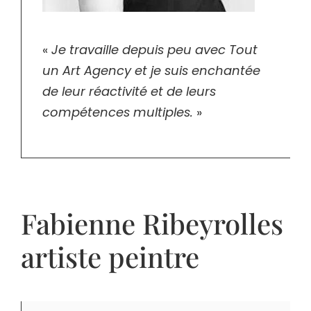
«
Je travaille depuis peu avec Tout
un Art Agency et je suis enchantée
de leur réactivité et de leurs
compétences multiples.
»
Fabienne Ribeyrolles
artiste peintre