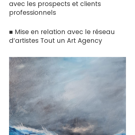
avec les prospects et clients
professionnels
■ Mise en relation avec le réseau
d’artistes Tout un Art Agency