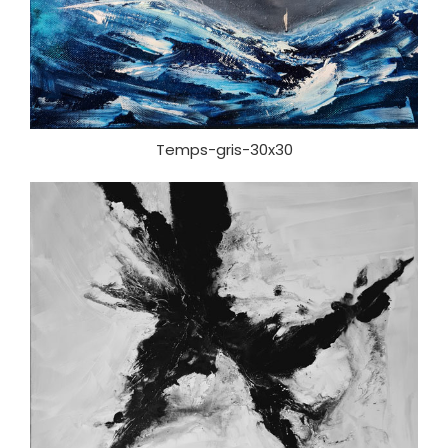
Temps-gris-30x30