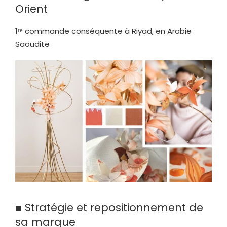
Orient
1ʳᵉ commande conséquente à Riyad, en Arabie
Saoudite
■ Stratégie et repositionnement de
sa marque