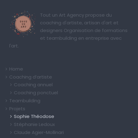
Tout un Art Agency propose du
coaching d'artiste, artisan d'art et
designers Organisation de formations
et teambuilding en entreprise avec
l'art.
Home
Coaching d’artiste
Coaching annuel
Coaching ponctuel
Teambuilding
Projets
Sophie Théodose
Stéphanie Ledoux
Claude Agier-Mollinari