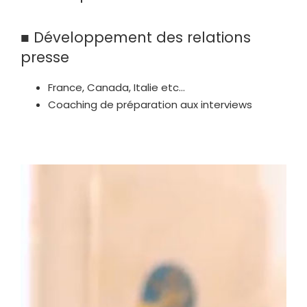
■ Développement des relations
presse
France, Canada, Italie etc…
Coaching de préparation aux interviews