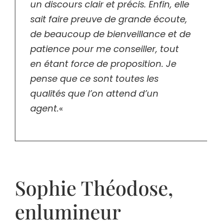
un discours clair et précis. Enfin, elle
sait faire preuve de grande écoute,
de beaucoup de bienveillance et de
patience pour me conseiller, tout
en étant force de proposition. Je
pense que ce sont toutes les
qualités que l’on attend d’un
agent.
«
Sophie Théodose
,
enlumineur