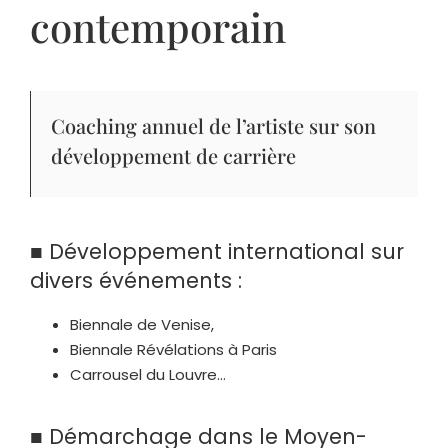
contemporain
Coaching annuel de l’artiste sur son
développement de carrière
■ Développement international sur
divers événements :
Biennale de Venise,
Biennale Révélations à Paris
Carrousel du Louvre…
■ Démarchage dans le Moyen-