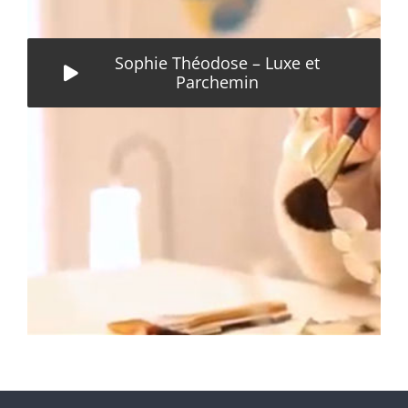
Sophie Théodose – Luxe et
Parchemin