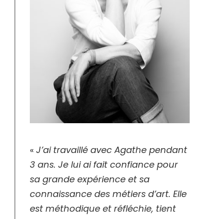
«
J’ai travaillé avec Agathe pendant
3 ans. Je lui ai fait confiance pour
sa grande expérience et sa
connaissance des métiers d’art. Elle
est méthodique et réfléchie, tient