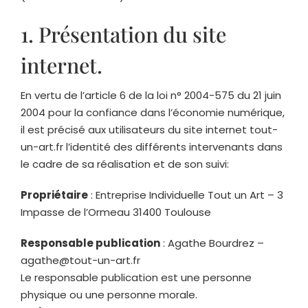
1. Présentation du site
internet.
En vertu de l’article 6 de la loi n° 2004-575 du 21 juin
2004 pour la confiance dans l’économie numérique,
il est précisé aux utilisateurs du site internet
tout-
un-art.fr
l’identité des différents intervenants dans
le cadre de sa réalisation et de son suivi:
Propriétaire
: Entreprise Individuelle Tout un Art – 3
Impasse de l’Ormeau 31400 Toulouse
Responsable publication
: Agathe Bourdrez –
agathe@tout-un-art.fr
Le responsable publication est une personne
physique ou une personne morale.