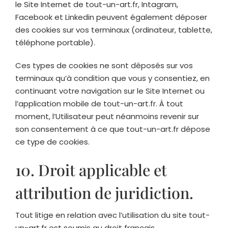
le Site Internet de
tout-un-art.fr
, Intagram,
Facebook et Linkedin peuvent également déposer
des cookies sur vos terminaux (ordinateur, tablette,
téléphone portable).
Ces types de cookies ne sont déposés sur vos
terminaux qu’à condition que vous y consentiez, en
continuant votre navigation sur le Site Internet ou
l’application mobile de
tout-un-art.fr
. À tout
moment, l’Utilisateur peut néanmoins revenir sur
son consentement à ce que
tout-un-art.fr
dépose
ce type de cookies.
10. Droit applicable et
attribution de juridiction.
Tout litige en relation avec l’utilisation du site
tout-
un-art.fr
est soumis au droit français.