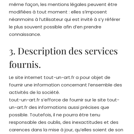
même façon, les mentions légales peuvent être
modifiées à tout moment : elles s’imposent
néanmoins à l’utilisateur qui est invité à s’y référer
le plus souvent possible afin d’en prendre
connaissance.
3. Description des services
fournis.
Le site internet
tout-un-art.fr
a pour objet de
fournir une information concernant l’ensemble des
activités de la société.
tout-un-art.fr
s’efforce de fournir sur le site
tout-
un-art.fr
des informations aussi précises que
possible. Toutefois, il ne pourra être tenu
responsable des oublis, des inexactitudes et des
carences dans la mise à jour, qu’elles soient de son