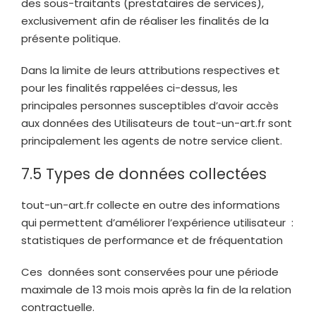
des sous-traitants (prestataires de services),
exclusivement afin de réaliser les finalités de la
présente politique.
Dans la limite de leurs attributions respectives et
pour les finalités rappelées ci-dessus, les
principales personnes susceptibles d’avoir accès
aux données des Utilisateurs de
tout-un-art.fr
sont
principalement les agents de notre service client.
7.5 Types de données collectées
tout-un-art.fr
collecte en outre des informations
qui permettent d’améliorer l’expérience utilisateur :
statistiques de performance et de fréquentation
Ces données sont conservées pour une période
maximale de 13 mois mois après la fin de la relation
contractuelle.