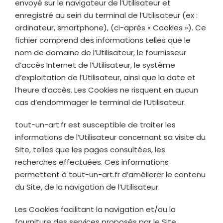
envoyé sur le navigateur de l’Utilisateur et
enregistré au sein du terminal de l’Utilisateur (ex :
ordinateur, smartphone), (ci-après « Cookies »). Ce
fichier comprend des informations telles que le
nom de domaine de l’Utilisateur, le fournisseur
d’accès Internet de l’Utilisateur, le système
d’exploitation de l’Utilisateur, ainsi que la date et
l’heure d’accès. Les Cookies ne risquent en aucun
cas d’endommager le terminal de l’Utilisateur.
tout-un-art.fr
est susceptible de traiter les
informations de l’Utilisateur concernant sa visite du
Site, telles que les pages consultées, les
recherches effectuées. Ces informations
permettent à
tout-un-art.fr
d’améliorer le contenu
du Site, de la navigation de l’Utilisateur.
Les Cookies facilitant la navigation et/ou la
fourniture des services proposés par le Site,