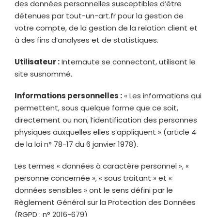
des données personnelles susceptibles d’être
détenues par
tout-un-art.fr
pour la gestion de
votre compte, de la gestion de la relation client et
à des fins d’analyses et de statistiques.
Utilisateur :
Internaute se connectant, utilisant le
site susnommé.
Informations personnelles :
« Les informations qui
permettent, sous quelque forme que ce soit,
directement ou non, l’identification des personnes
physiques auxquelles elles s’appliquent » (article 4
de la loi n° 78-17 du 6 janvier 1978).
Les termes « données à caractère personnel », «
personne concernée », « sous traitant » et «
données sensibles » ont le sens défini par le
Règlement Général sur la Protection des Données
(RGPD : n° 2016-679)