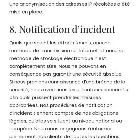
Une anonymisation des adresses IP récoltées a été
mise en place.
8. Notification d’incident
Quels que soient les efforts fournis, aucune
méthode de transmission sur Internet et aucune
méthode de stockage électronique n’est
complètement sûre. Nous ne pouvons en
conséquence pas garantir une sécurité absolue.
Si nous prenions connaissance d’une brèche de la
sécurité, nous avertirions les utilisateurs concernés
afin qu’ils puissent prendre les mesures
appropriées. Nos procédures de notification
d’incident tiennent compte de nos obligations
légales, qu’elles se situent au niveau national ou
européen. Nous nous engageons à informer
pleinement nos clients de toutes les questions