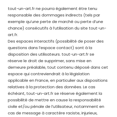
tout-un-art.fr
ne pourra également être tenu
responsable des dommages indirects (tels par
exemple qu’une perte de marché ou perte d’une
chance) consécutifs à l’utilisation du site
tout-un-
art.fr
.
Des espaces interactifs (possibilité de poser des
questions dans l’espace contact) sont à la
disposition des utilisateurs.
tout-un-art.fr
se
réserve le droit de supprimer, sans mise en
demeure préalable, tout contenu déposé dans cet
espace qui contreviendrait à la législation
applicable en France, en particulier aux dispositions
relatives à la protection des données. Le cas
échéant,
tout-un-art.fr
se réserve également la
possibilité de mettre en cause la responsabilité
civile et/ou pénale de l’utilisateur, notamment en
cas de message à caractère raciste, injurieux,