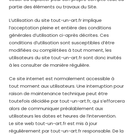
partie des éléments ou travaux du Site.
L’utilisation du site
tout-un-art.fr
implique
l’acceptation pleine et entière des conditions
générales d’utilisation ci-après décrites. Ces
conditions d’utilisation sont susceptibles d’être
modifiées ou complétées à tout moment, les
utilisateurs du site
tout-un-art.fr
sont donc invités
à les consulter de manière régulière.
Ce site internet est normalement accessible à
tout moment aux utilisateurs. Une interruption pour
raison de maintenance technique peut être
toutefois décidée par
tout-un-art.fr
, qui s’efforcera
alors de communiquer préalablement aux
utilisateurs les dates et heures de l’intervention.
Le site web
tout-un-art.fr
est mis à jour
régulièrement par
tout-un-art.fr
responsable. De la