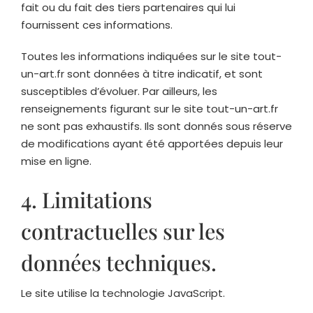
fait ou du fait des tiers partenaires qui lui
fournissent ces informations.
Toutes les informations indiquées sur le site
tout-
un-art.fr
sont données à titre indicatif, et sont
susceptibles d’évoluer. Par ailleurs, les
renseignements figurant sur le site
tout-un-art.fr
ne sont pas exhaustifs. Ils sont donnés sous réserve
de modifications ayant été apportées depuis leur
mise en ligne.
4. Limitations
contractuelles sur les
données techniques.
Le site utilise la technologie JavaScript.