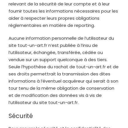
relevant de la sécurité de leur compte et à leur
fournir toutes les informations nécessaires pour les
aider à respecter leurs propres obligations
réglementaires en matière de reporting.
Aucune information personnelle de l’utilisateur du
site
tout-un-art.fr
n’est publiée à l’insu de
l’utilisateur, échangée, transférée, cédée ou
vendue sur un support quelconque à des tiers.
Seule l’hypothèse du rachat de
tout-un-art.fr
et de
ses droits permettrait la transmission des dites
informations à l’éventuel acquéreur qui serait à son
tour tenu de la même obligation de conservation
et de modification des données vis à vis de
l’utilisateur du site
tout-un-art.fr
.
Sécurité