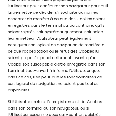
l’Utilisateur peut configurer son navigateur pour qu’il
lui permette de décider s’il souhaite ou non les
accepter de manière à ce que des Cookies soient
enregistrés dans le terminal ou, au contraire, qu’ils
soient rejetés, soit systématiquement, soit selon
leur émetteur. L’Utilisateur peut également
configurer son logiciel de navigation de manière à
ce que l’acceptation ou le refus des Cookies lui
soient proposés ponctuellement, avant qu’un
Cookie soit susceptible d’être enregistré dans son
terminal.
tout-un-art.fr
informe l’Utilisateur que,
dans ce cas, il se peut que les fonctionnalités de
son logiciel de navigation ne soient pas toutes
disponibles.
Si l’Utilisateur refuse l’enregistrement de Cookies
dans son terminal ou son navigateur, ou si
l’Utilisateur supprime ceux qui y sont enregistrés,