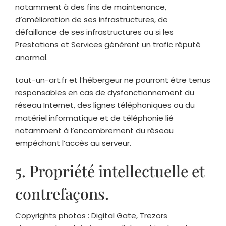
notamment à des fins de maintenance,
d’amélioration de ses infrastructures, de
défaillance de ses infrastructures ou si les
Prestations et Services génèrent un trafic réputé
anormal.
tout-un-art.fr
et l’hébergeur ne pourront être tenus
responsables en cas de dysfonctionnement du
réseau Internet, des lignes téléphoniques ou du
matériel informatique et de téléphonie lié
notamment à l’encombrement du réseau
empêchant l’accès au serveur.
5. Propriété intellectuelle et
contrefaçons.
Copyrights photos :
Digital Gate
, Trezors