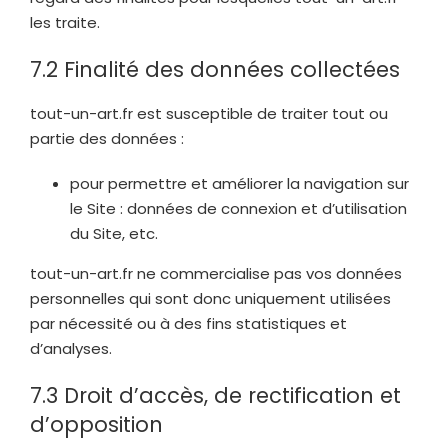
les traite.
7.2 Finalité des données collectées
tout-un-art.fr
est susceptible de traiter tout ou
partie des données :
pour permettre et améliorer la navigation sur
le Site : données de connexion et d’utilisation
du Site, etc.
tout-un-art.fr
ne commercialise pas vos données
personnelles qui sont donc uniquement utilisées
par nécessité ou à des fins statistiques et
d’analyses.
7.3 Droit d’accès, de rectification et
d’opposition