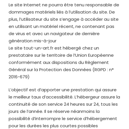
Le site Internet ne pourra être tenu responsable de
dommages matériels liés à l’utilisation du site. De
plus, l’utilisateur du site s’engage à accéder au site
en utilisant un matériel récent, ne contenant pas
de virus et avec un navigateur de dernière
génération mis-à-jour
Le site
tout-un-art.fr
est hébergé chez un
prestataire sur le territoire de l’Union Européenne
conformément aux dispositions du Règlement
Général sur la Protection des Données (RGPD : n°
2016-679)
L’objectif est d’apporter une prestation qui assure
le meilleur taux d’accessibilité. L’hébergeur assure la
continuité de son service 24 heures sur 24, tous les
jours de l’année. Il se réserve néanmoins la
possibilité d’interrompre le service d’hébergement
pour les durées les plus courtes possibles