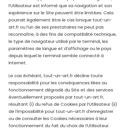
l’Utilisateur est informé que sa navigation et son
expérience sur le Site peuvent être limitées. Cela
pourrait également être le cas lorsque
tout-un-
art.fr
ou l’un de ses prestataires ne peut pas
reconnaître, à des fins de compatibilité technique,
le type de navigateur utilisé par le terminal, les
paramètres de langue et d’affichage ou le pays
depuis lequel le terminal semble connecté à
Internet.
Le cas échéant,
tout-un-art.fr
décline toute
responsabilité pour les conséquences liées au
fonctionnement dégradé du Site et des services
éventuellement proposés par
tout-un-art.fr
,
résultant (i) du refus de Cookies par l’Utilisateur (ii)
de l’impossibilité pour
tout-un-art.fr
d’enregistrer
ou de consulter les Cookies nécessaires à leur
fonctionnement du fait du choix de l’Utilisateur.