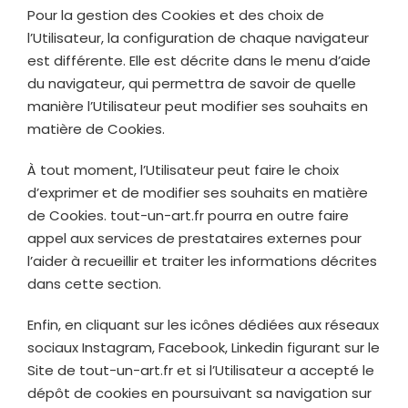
Pour la gestion des Cookies et des choix de
l’Utilisateur, la configuration de chaque navigateur
est différente. Elle est décrite dans le menu d’aide
du navigateur, qui permettra de savoir de quelle
manière l’Utilisateur peut modifier ses souhaits en
matière de Cookies.
À tout moment, l’Utilisateur peut faire le choix
d’exprimer et de modifier ses souhaits en matière
de Cookies.
tout-un-art.fr
pourra en outre faire
appel aux services de prestataires externes pour
l’aider à recueillir et traiter les informations décrites
dans cette section.
Enfin, en cliquant sur les icônes dédiées aux réseaux
sociaux Instagram, Facebook, Linkedin figurant sur le
Site de
tout-un-art.fr
et si l’Utilisateur a accepté le
dépôt de cookies en poursuivant sa navigation sur