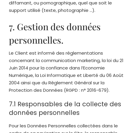
diffamant, ou pornographique, quel que soit le
support utilisé (texte, photographie …).
7. Gestion des données
personnelles.
Le Client est informé des réglementations
concernant la communication marketing, la loi du 21
Juin 2014 pour la confiance dans l’Economie
Numérique, la Loi Informatique et Liberté du 06 Août
2004 ainsi que du Règlement Général sur la
Protection des Données (RGPD : n° 2016-679).
7.1 Responsables de la collecte des
données personnelles
Pour les Données Personnelles collectées dans le