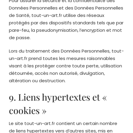
Pour assurer la sécurité et la confidentialité des
Données Personnelles et des Données Personnelles
de Santé,
tout-un-art.fr
utilise des réseaux
protégés par des dispositifs standards tels que par
pare-feu, la pseudonymisation, l’encryption et mot
de passe.
Lors du traitement des Données Personnelles,
tout-
un-art.fr
prend toutes les mesures raisonnables
visant à les protéger contre toute perte, utilisation
détournée, accès non autorisé, divulgation,
altération ou destruction.
9. Liens hypertextes et «
cookies »
Le site
tout-un-art.fr
contient un certain nombre
de liens hypertextes vers d’autres sites, mis en