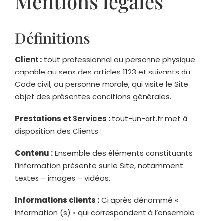
Mentions légales
Définitions
Client :
tout professionnel ou personne physique
capable au sens des articles 1123 et suivants du
Code civil, ou personne morale, qui visite le Site
objet des présentes conditions générales.
Prestations et Services :
tout-un-art.fr
met à
disposition des Clients :
Contenu :
Ensemble des éléments constituants
l’information présente sur le Site, notamment
textes – images – vidéos.
Informations clients :
Ci après dénommé «
Information (s) » qui correspondent à l’ensemble