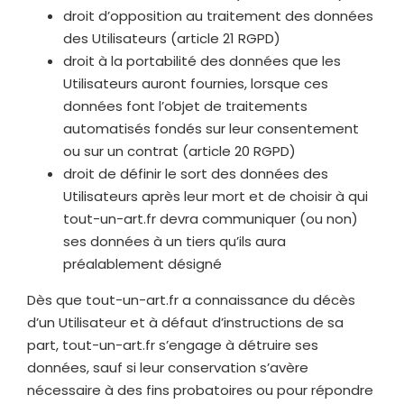
droit d’opposition au traitement des données
des Utilisateurs (article 21 RGPD)
droit à la portabilité des données que les
Utilisateurs auront fournies, lorsque ces
données font l’objet de traitements
automatisés fondés sur leur consentement
ou sur un contrat (article 20 RGPD)
droit de définir le sort des données des
Utilisateurs après leur mort et de choisir à qui
tout-un-art.fr
devra communiquer (ou non)
ses données à un tiers qu’ils aura
préalablement désigné
Dès que
tout-un-art.fr
a connaissance du décès
d’un Utilisateur et à défaut d’instructions de sa
part,
tout-un-art.fr
s’engage à détruire ses
données, sauf si leur conservation s’avère
nécessaire à des fins probatoires ou pour répondre