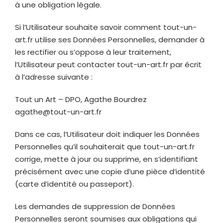
à une obligation légale.
Si l’Utilisateur souhaite savoir comment
tout-un-
art.fr
utilise ses Données Personnelles, demander à
les rectifier ou s’oppose à leur traitement,
l’Utilisateur peut contacter
tout-un-art.fr
par écrit
à l’adresse suivante :
Tout un Art – DPO, Agathe Bourdrez
agathe@tout-un-art.fr
Dans ce cas, l’Utilisateur doit indiquer les Données
Personnelles qu’il souhaiterait que
tout-un-art.fr
corrige, mette à jour ou supprime, en s’identifiant
précisément avec une copie d’une pièce d’identité
(carte d’identité ou passeport).
Les demandes de suppression de Données
Personnelles seront soumises aux obligations qui