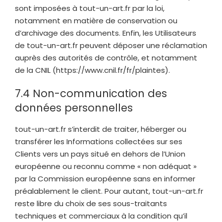
sont imposées à
tout-un-art.fr
par la loi,
notamment en matière de conservation ou
d’archivage des documents. Enfin, les Utilisateurs
de
tout-un-art.fr
peuvent déposer une réclamation
auprès des autorités de contrôle, et notamment
de la CNIL (https://www.cnil.fr/fr/plaintes).
7.4 Non-communication des
données personnelles
tout-un-art.fr
s’interdit de traiter, héberger ou
transférer les Informations collectées sur ses
Clients vers un pays situé en dehors de l’Union
européenne ou reconnu comme « non adéquat »
par la Commission européenne sans en informer
préalablement le client. Pour autant,
tout-un-art.fr
reste libre du choix de ses sous-traitants
techniques et commerciaux à la condition qu’il