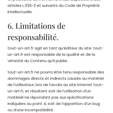
articles L.335-2 et suivants du Code de Propriété
Intellectuelle.
6. Limitations de
responsabilité.
tout-un-art.fr
agit en tant qu’éditeur du site.
tout-
un-art.fr
est responsable de la qualité et de la
véracité du Contenu qu’il publie.
tout-un-art.fr
ne pourra être tenu responsable des
dommages directs et indirects causés au matériel
de l’utilisateur, lors de l’accès au site internet
tout-
un-art.fr
, et résultant soit de l’utilisation d’un
matériel ne répondant pas aux spécifications
indiquées au point 4, soit de l’apparition d’un bug
ou d’une incompatibilité.