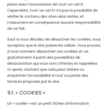
place avec l’autorisation de
tout-un-art.fr
.
Cependant,
tout-un-art.fr
n’a pas la possibilité de
vérifier le contenu des sites ainsi visités, et
n’assumera en conséquence aucune responsabilité
de ce fait.
Sauf si vous décidez de désactiver les cookies, vous
acceptez que le site puisse les utiliser. Vous pouvez
à tout moment désactiver ces cookies et ce
gratuitement à partir des possibilités de
désactivation qui vous sont offertes et rappelées
ci-après, sachant que cela peut réduire ou
empêcher l’accessibilité à tout ou partie des
Services proposés par le site.
9.1. « COOKIES »
Un « cookie » est un petit fichier d’information