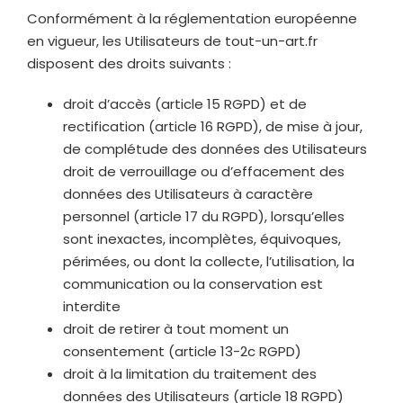
Conformément à la réglementation européenne
en vigueur, les Utilisateurs de
tout-un-art.fr
disposent des droits suivants :
droit d’accès (article 15 RGPD) et de
rectification (article 16 RGPD), de mise à jour,
de complétude des données des Utilisateurs
droit de verrouillage ou d’effacement des
données des Utilisateurs à caractère
personnel (article 17 du RGPD), lorsqu’elles
sont inexactes, incomplètes, équivoques,
périmées, ou dont la collecte, l’utilisation, la
communication ou la conservation est
interdite
droit de retirer à tout moment un
consentement (article 13-2c RGPD)
droit à la limitation du traitement des
données des Utilisateurs (article 18 RGPD)