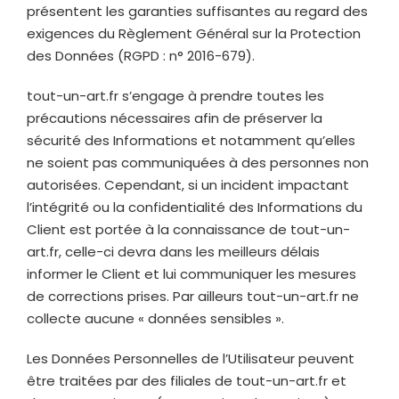
présentent les garanties suffisantes au regard des
exigences du Règlement Général sur la Protection
des Données (RGPD : n° 2016-679).
tout-un-art.fr
s’engage à prendre toutes les
précautions nécessaires afin de préserver la
sécurité des Informations et notamment qu’elles
ne soient pas communiquées à des personnes non
autorisées. Cependant, si un incident impactant
l’intégrité ou la confidentialité des Informations du
Client est portée à la connaissance de
tout-un-
art.fr
, celle-ci devra dans les meilleurs délais
informer le Client et lui communiquer les mesures
de corrections prises. Par ailleurs
tout-un-art.fr
ne
collecte aucune « données sensibles ».
Les Données Personnelles de l’Utilisateur peuvent
être traitées par des filiales de
tout-un-art.fr
et